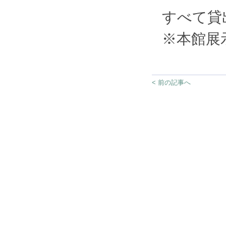
すべて貸
※本館展
< 前の記事へ