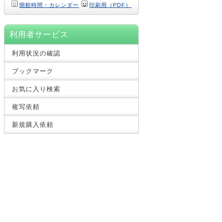
開館時間・カレンダー
印刷用（PDF）
利用者サービス
利用状況の確認
ブックマーク
お気に入り検索
複写依頼
新規購入依頼