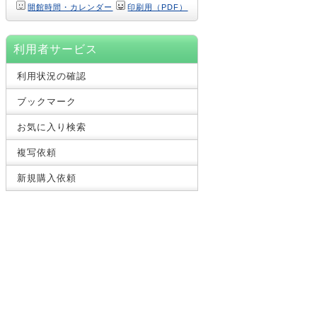
開館時間・カレンダー
印刷用（PDF）
利用者サービス
利用状況の確認
ブックマーク
お気に入り検索
複写依頼
新規購入依頼