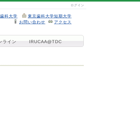
ログイン
歯科大学
東京歯科大学短期大学
お問い合わせ
アクセス
ンライン
IRUCAA@TDC