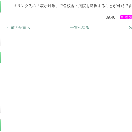
※リンク先の「表示対象」で各校舎・病院を選択することが可能です
09:46 |
新着
< 前の記事へ
一覧へ戻る