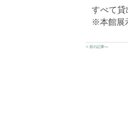
すべて貸
※本館展
< 前の記事へ